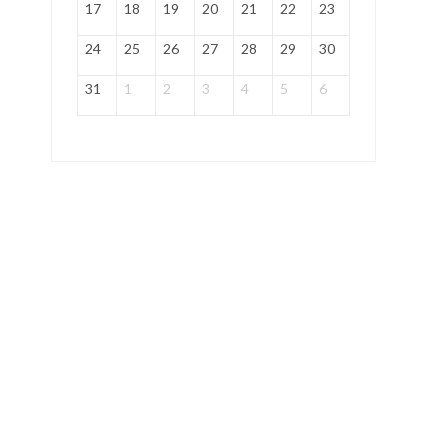
17
18
19
20
21
22
23
24
25
26
27
28
29
30
31
1
2
3
4
5
6