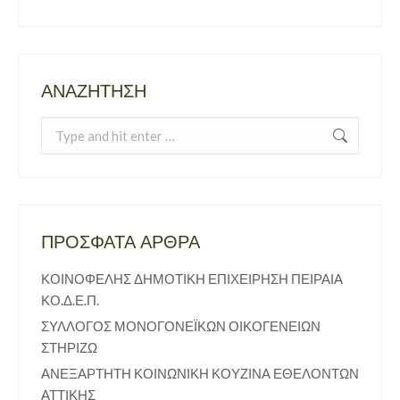
ΑΝΑΖΉΤΗΣΗ
Search:
ΠΡΌΣΦΑΤΑ ΆΡΘΡΑ
ΚΟΙΝΟΦΕΛΗΣ ΔΗΜΟΤΙΚΗ ΕΠΙΧΕΙΡΗΣΗ ΠΕΙΡΑΙΑ
ΚΟ.Δ.Ε.Π.
ΣΥΛΛΟΓΟΣ ΜΟΝΟΓΟΝΕΪΚΩΝ ΟΙΚΟΓΕΝΕΙΩΝ
ΣΤΗΡΙΖΩ
ΑΝΕΞΑΡΤΗΤΗ ΚΟΙΝΩΝΙΚΗ ΚΟΥΖΙΝΑ ΕΘΕΛΟΝΤΩΝ
ΑΤΤΙΚΗΣ