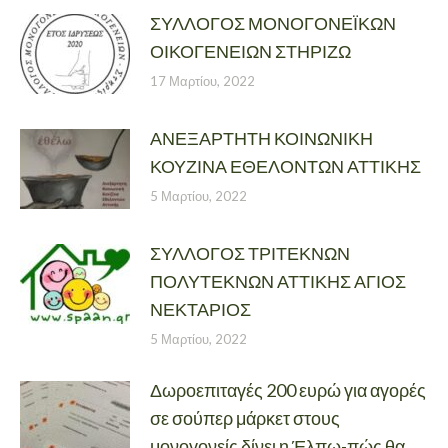
ΣΥΛΛΟΓΟΣ ΜΟΝΟΓΟΝΕΪΚΩΝ
ΟΙΚΟΓΕΝΕΙΩΝ ΣΤΗΡΙΖΩ
17 Μαρτίου, 2022
ΑΝΕΞΑΡΤΗΤΗ ΚΟΙΝΩΝΙΚΗ
ΚΟΥΖΙΝΑ ΕΘΕΛΟΝΤΩΝ ΑΤΤΙΚΗΣ
5 Μαρτίου, 2022
ΣΥΛΛΟΓΟΣ ΤΡΙΤΕΚΝΩΝ
ΠΟΛΥΤΕΚΝΩΝ ΑΤΤΙΚΗΣ ΑΓΙΟΣ
ΝΕΚΤΑΡΙΟΣ
5 Μαρτίου, 2022
Δωροεπιταγές 200 ευρώ για αγορές
σε σούπερ μάρκετ στους
μονογονείς δίνει η Έλπω-πώς θα