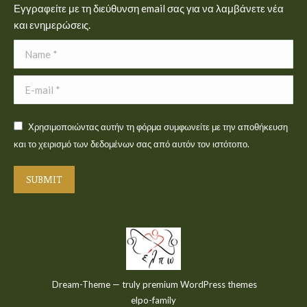
Εγγραφείτε με τη διεύθυνση email σας για να λαμβάνετε νέα
και ενημερώσεις.
Name *
E-mail *
Χρησιμοποιώντας αυτήν τη φόρμα συμφωνείτε με την αποθήκευση
και το χειρισμό των δεδομένων σας από αυτόν τον ιστότοπο.
SUBMIT
Dream-Theme — truly
premium WordPress themes
elpo-family