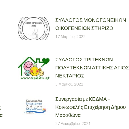
ΣΥΛΛΟΓΟΣ ΜΟΝΟΓΟΝΕΪΚΩΝ
ΟΙΚΟΓΕΝΕΙΩΝ ΣΤΗΡΙΖΩ
17 Μαρτίου, 2022
ΣΥΛΛΟΓΟΣ ΤΡΙΤΕΚΝΩΝ
ΠΟΛΥΤΕΚΝΩΝ ΑΤΤΙΚΗΣ ΑΓΙΟΣ
ΝΕΚΤΑΡΙΟΣ
5 Μαρτίου, 2022
Συνεργασία με ΚΕΔΜΑ –
ς
Κοινωφελής Επιχείρηση Δήμου
θα
Μαραθώνα
27 Δεκεμβρίου, 2021