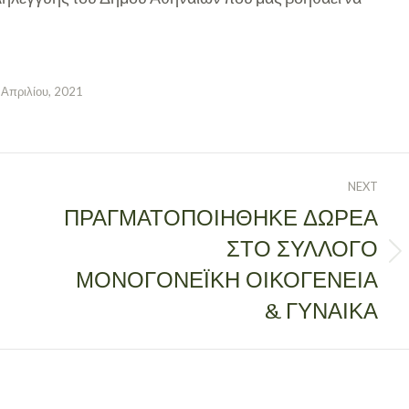
 Απριλίου, 2021
NEXT
ΠΡΑΓΜΑΤΟΠΟΙΗΘΗΚΕ ΔΩΡΕΑ
ΣΤΟ ΣΥΛΛΟΓΟ
Next
ΜΟΝΟΓΟΝΕΪΚΗ ΟΙΚΟΓΕΝΕΙΑ
post:
& ΓΥΝΑΙΚΑ