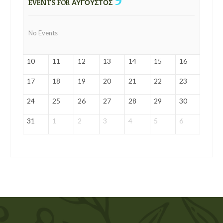
EVENTS FOR ΑΎΓΟΥΣΤΟΣ
No Events
10
11
12
13
14
15
16
17
18
19
20
21
22
23
24
25
26
27
28
29
30
31
1
2
3
4
5
6