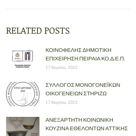
RELATED POSTS
ΚΟΙΝΟΦΕΛΗΣ ΔΗΜΟΤΙΚΗ
ΕΠΙΧΕΙΡΗΣΗ ΠΕΙΡΑΙΑ ΚΟ.Δ.Ε.Π.
17 Μαρτίου, 2022
ΣΥΛΛΟΓΟΣ ΜΟΝΟΓΟΝΕΪΚΩΝ
ΟΙΚΟΓΕΝΕΙΩΝ ΣΤΗΡΙΖΩ
17 Μαρτίου, 2022
ΑΝΕΞΑΡΤΗΤΗ ΚΟΙΝΩΝΙΚΗ
ΚΟΥΖΙΝΑ ΕΘΕΛΟΝΤΩΝ ΑΤΤΙΚΗΣ