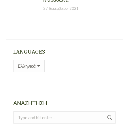
27 Δεκεμβρίου, 2021
LANGUAGES
ΑΝΑΖΉΤΗΣΗ
Search: