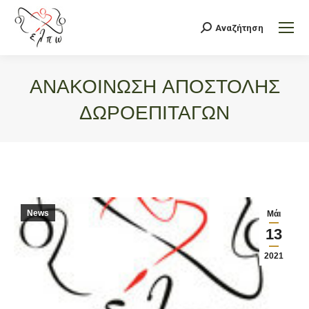
Αναζήτηση
Search:
ΑΝΑΚΟΙΝΩΣΗ ΑΠΟΣΤΟΛΗΣ
ΔΩΡΟΕΠΙΤΑΓΩΝ
You are here:
News
Μάι
13
2021